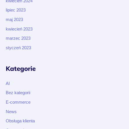
kwiecień 2024
lipiec 2023
maj 2023
kwiecień 2023
marzec 2023
styczeń 2023
Kategorie
AI
Bez kategorii
E-commerce
News
Obsługa klienta