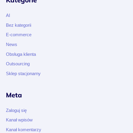
AI
Bez kategorii
E-commerce
News
Obsługa klienta
Outsourcing
Sklep stacjonarny
Meta
Zaloguj się
Kanał wpisów
Kanał komentarzy