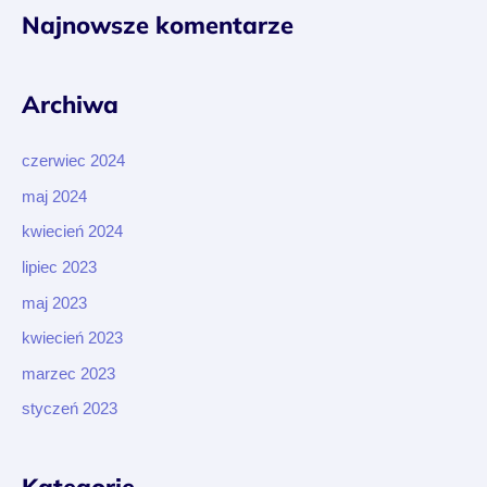
Najnowsze komentarze
Archiwa
czerwiec 2024
maj 2024
kwiecień 2024
lipiec 2023
maj 2023
kwiecień 2023
marzec 2023
styczeń 2023
Kategorie