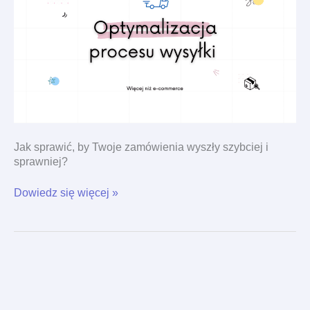
Jak sprawić, by Twoje zamówienia wyszły szybciej i
sprawniej?
Dowiedz się więcej »