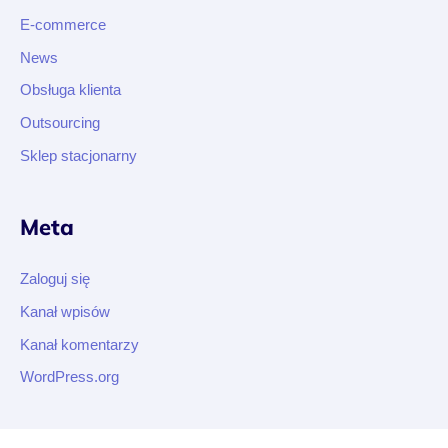
E-commerce
News
Obsługa klienta
Outsourcing
Sklep stacjonarny
Meta
Zaloguj się
Kanał wpisów
Kanał komentarzy
WordPress.org