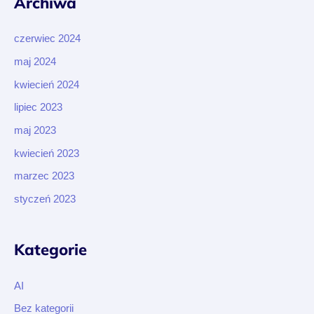
Archiwa
czerwiec 2024
maj 2024
kwiecień 2024
lipiec 2023
maj 2023
kwiecień 2023
marzec 2023
styczeń 2023
Kategorie
AI
Bez kategorii