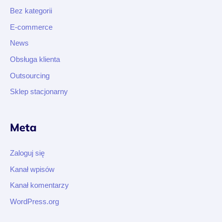
Bez kategorii
E-commerce
News
Obsługa klienta
Outsourcing
Sklep stacjonarny
Meta
Zaloguj się
Kanał wpisów
Kanał komentarzy
WordPress.org