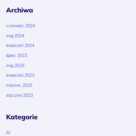
Archiwa
czerwiec 2024
maj 2024
kwiecień 2024
lipiec 2023
maj 2023
kwiecień 2023
marzec 2023
styczeń 2023
Kategorie
AI